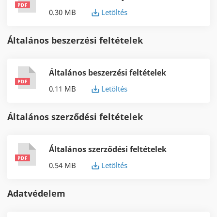
0.30 MB
Letöltés
Általános beszerzési feltételek
Általános beszerzési feltételek
0.11 MB
Letöltés
Általános szerződési feltételek
Általános szerződési feltételek
0.54 MB
Letöltés
Adatvédelem